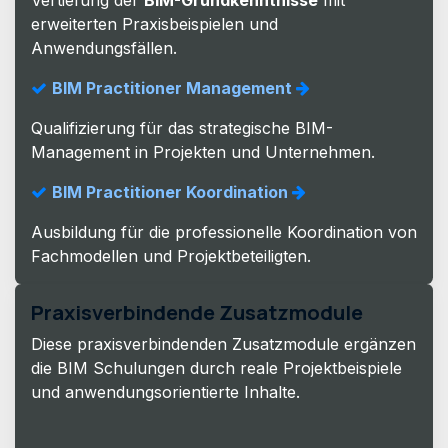
erweiterten Praxisbeispielen und
Anwendungsfällen.
BIM Practitioner Management
Qualifizierung für das strategische BIM-
Management in Projekten und Unternehmen.
BIM Practitioner Koordination
Ausbildung für die professionelle Koordination von
Fachmodellen und Projektbeteiligten.
Praxisverbindende Zusatzmodule
Diese praxisverbindenden Zusatzmodule ergänzen
die BIM Schulungen durch reale Projektbeispiele
und anwendungsorientierte Inhalte.