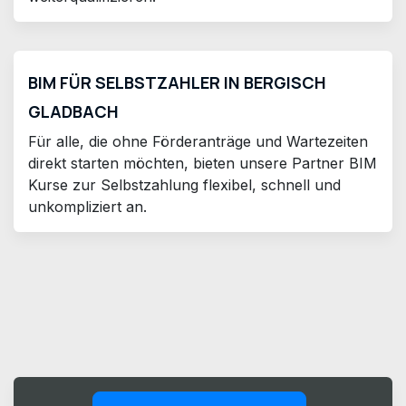
BIM FÜR SELBSTZAHLER IN BERGISCH
GLADBACH
Für alle, die ohne Förderanträge und Wartezeiten
direkt starten möchten, bieten unsere Partner BIM
Kurse zur Selbstzahlung flexibel, schnell und
unkompliziert an.