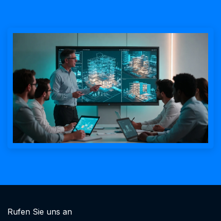
Rufen Sie uns an