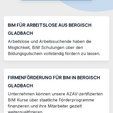
BIM FÜR ARBEITSLOSE AUS BERGISCH
GLADBACH
Arbeitslose und Arbeitssuchende haben die
Möglichkeit, BIM Schulungen über den
Bildungsgutschein vollständig fördern zu lassen.
FIRMENFÖRDERUNG FÜR BIM IN BERGISCH
GLADBACH
Unternehmen können unsere AZAV-zertifizierten
BIM Kurse über staatliche Förderprogramme
finanzieren und ihre Mitarbeiter gezielt
weiterqualifizieren.