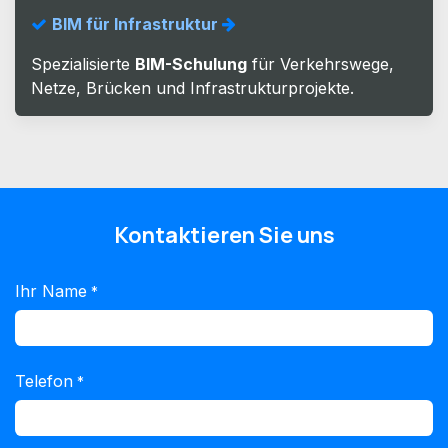
BIM für Infrastruktur
Spezialisierte
BIM-Schulung
für Verkehrswege,
Netze, Brücken und Infrastrukturprojekte.
Kontaktieren Sie uns
Ihr Name
*
Telefon
*