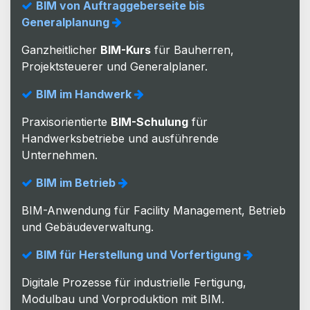
BIM von Auftraggeberseite bis
Generalplanung
Ganzheitlicher
BIM-Kurs
für Bauherren,
Projektsteuerer und Generalplaner.
BIM im Handwerk
Praxisorientierte
BIM-Schulung
für
Handwerksbetriebe und ausführende
Unternehmen.
BIM im Betrieb
BIM-Anwendung für Facility Management, Betrieb
und Gebäudeverwaltung.
BIM für Herstellung und Vorfertigung
Digitale Prozesse für industrielle Fertigung,
Modulbau und Vorproduktion mit BIM.