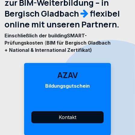
zur BIM-Weiterbildung – in
Bergisch Gladbach
flexibel
online mit unseren Partnern.
Einschließlich der buildingSMART-
Prüfungskosten
(
BIM für Bergisch Gladbach
+
National & International Zertifikat)
AZAV
Bildungsgutschein
Kontakt