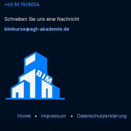
+49 30 7619004
Schreiben Sie uns eine Nachricht
bimkurse@agt-akademie.de
Home
•
Impressum
•
Datenschutzerklärung