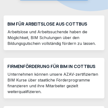
BIM FÜR ARBEITSLOSE AUS COTTBUS
Arbeitslose und Arbeitssuchende haben die
Möglichkeit, BIM Schulungen über den
Bildungsgutschein vollständig fördern zu lassen.
FIRMENFÖRDERUNG FÜR BIM IN COTTBUS
Unternehmen können unsere AZAV-zertifizierten
BIM Kurse über staatliche Förderprogramme
finanzieren und ihre Mitarbeiter gezielt
weiterqualifizieren.