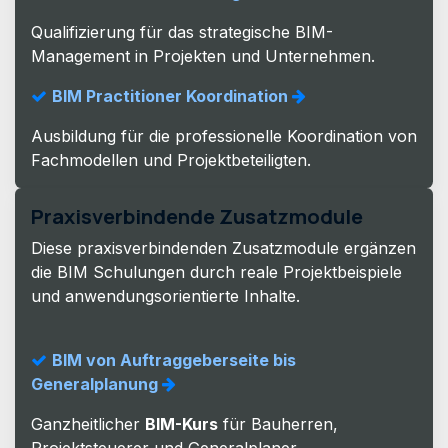
Qualifizierung für das strategische BIM-
Management in Projekten und Unternehmen.
BIM Practitioner Koordination
Ausbildung für die professionelle Koordination von
Fachmodellen und Projektbeteiligten.
Praxisverbindende Zusatzmodule
Diese praxisverbindenden Zusatzmodule ergänzen
die BIM Schulungen durch reale Projektbeispiele
und anwendungsorientierte Inhalte.
BIM von Auftraggeberseite bis
Generalplanung
Ganzheitlicher
BIM-Kurs
für Bauherren,
Projektsteuerer und Generalplaner.