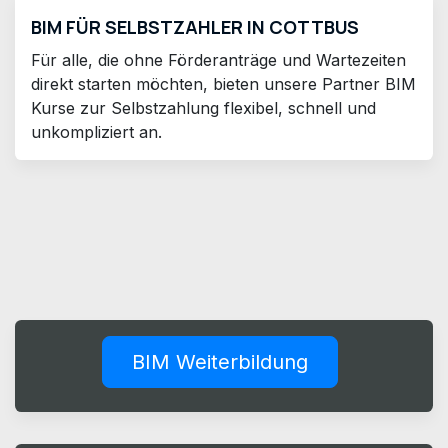
BIM FÜR SELBSTZAHLER IN COTTBUS
Für alle, die ohne Förderanträge und Wartezeiten
direkt starten möchten, bieten unsere Partner BIM
Kurse zur Selbstzahlung flexibel, schnell und
unkompliziert an.
BIM Weiterbildung