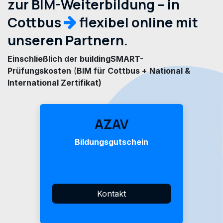
zur BIM-Weiterbildung – in
Cottbus
flexibel online mit
unseren Partnern.
Einschließlich der buildingSMART-
Prüfungskosten
(
BIM für Cottbus +
National &
International Zertifikat)
AZAV
Bildungsgutschein
Kontakt