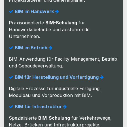
BIM im Handwerk
Praxisorientierte
BIM-Schulung
für
Handwerksbetriebe und ausführende
Unternehmen.
BIM im Betrieb
BIM-Anwendung für Facility Management, Betrieb
und Gebäudeverwaltung.
BIM für Herstellung und Vorfertigung
Digitale Prozesse für industrielle Fertigung,
Modulbau und Vorproduktion mit BIM.
BIM für Infrastruktur
Spezialisierte
BIM-Schulung
für Verkehrswege,
Netze, Brücken und Infrastrukturprojekte.