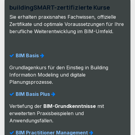
buildingSMART-zertifizierte Kurse
Sie erhalten praxisnahes Fachwissen, offizielle
Zertifikate und optimale Voraussetzungen für Ihre
berufliche Weiterentwicklung im BIM-Umfeld.
BIM Basis
Grundlagenkurs für den Einstieg in Building
Information Modeling und digitale
Planungsprozesse.
BIM Basis Plus
Vertiefung der
BIM-Grundkenntnisse
mit
erweiterten Praxisbeispielen und
Anwendungsfällen.
BIM Practitioner Management