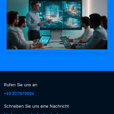
Rufen Sie uns an
+49 30 7619004
Schreiben Sie uns eine Nachricht