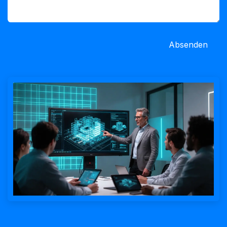
Absenden