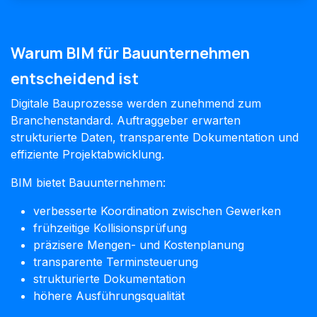
Warum BIM für Bauunternehmen
entscheidend ist
Digitale Bauprozesse werden zunehmend zum
Branchenstandard. Auftraggeber erwarten
strukturierte Daten, transparente Dokumentation und
effiziente Projektabwicklung.
BIM bietet Bauunternehmen:
verbesserte Koordination zwischen Gewerken
frühzeitige Kollisionsprüfung
präzisere Mengen- und Kostenplanung
transparente Terminsteuerung
strukturierte Dokumentation
höhere Ausführungsqualität