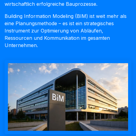
wirtschaftlich erfolgreiche Bauprozesse.
Building Information Modeling (BIM) ist weit mehr als
eine Planungsmethode – es ist ein strategisches
Instrument zur Optimierung von Abläufen,
Ressourcen und Kommunikation im gesamten
Unternehmen.