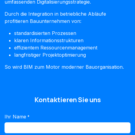
umfassenden Digitalisierungsstrategie.
Durch die Integration in betriebliche Abläufe
profitieren Bauunternehmen von:
standardisierten Prozessen
klaren Informationsstrukturen
effizientem Ressourcenmanagement
langfristiger Projektoptimierung
So wird BIM zum Motor moderner Bauorganisation.
Kontaktieren Sie uns
Ihr Name
*