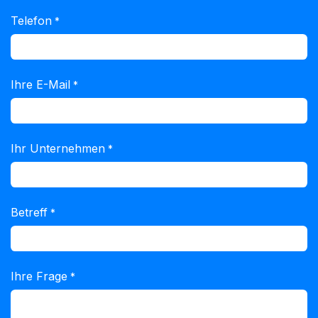
Telefon
*
Ihre E-Mail
*
Ihr Unternehmen
*
Betreff
*
Ihre Frage
*