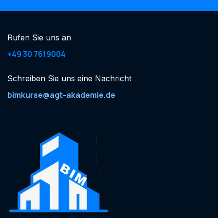
Rufen Sie uns an
+49 30 7619004
Schreiben Sie uns eine Nachricht
bimkurse@agt-akademie.de