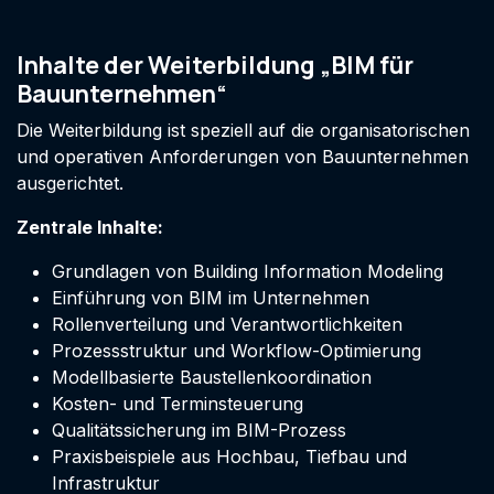
Inhalte der Weiterbildung „BIM für
Bauunternehmen“
Die Weiterbildung ist speziell auf die organisatorischen
und operativen Anforderungen von Bauunternehmen
ausgerichtet.
Zentrale Inhalte:
Grundlagen von Building Information Modeling
Einführung von BIM im Unternehmen
Rollenverteilung und Verantwortlichkeiten
Prozessstruktur und Workflow-Optimierung
Modellbasierte Baustellenkoordination
Kosten- und Terminsteuerung
Qualitätssicherung im BIM-Prozess
Praxisbeispiele aus Hochbau, Tiefbau und
Infrastruktur