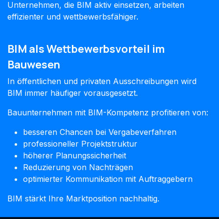
Unternehmen, die BIM aktiv einsetzen, arbeiten
effizienter und wettbewerbsfähiger.
BIM als Wettbewerbsvorteil im
Bauwesen
In öffentlichen und privaten Ausschreibungen wird
BIM immer häufiger vorausgesetzt.
Bauunternehmen mit BIM-Kompetenz profitieren von:
besseren Chancen bei Vergabeverfahren
professioneller Projektstruktur
höherer Planungssicherheit
Reduzierung von Nachträgen
optimierter Kommunikation mit Auftraggebern
BIM stärkt Ihre Marktposition nachhaltig.