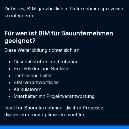
Ziel ist es, BIM ganzheitlich in Unternehmensprozesse
zu integrieren.
Für wen ist BIM für Bauunternehmen
geeignet?
Diese Weiterbildung richtet sich an:
Geschäftsführer und Inhaber
Projektleiter und Bauleiter
Technische Leiter
BIM-Verantwortliche
Kalkulatoren
Mitarbeiter mit Projektverantwortung
Ideal für Bauunternehmen, die ihre Prozesse
digitalisieren und optimieren möchten.