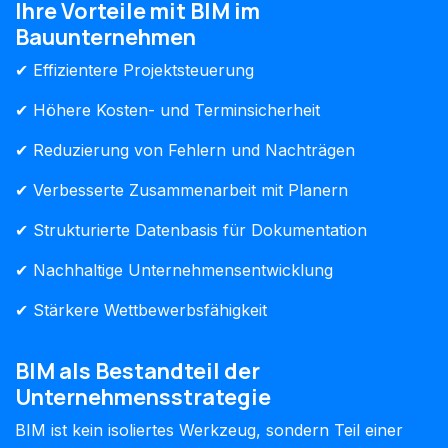
Ihre Vorteile mit BIM im
Bauunternehmen
✔ Effizientere Projektsteuerung
✔ Höhere Kosten- und Terminsicherheit
✔ Reduzierung von Fehlern und Nachträgen
✔ Verbesserte Zusammenarbeit mit Planern
✔ Strukturierte Datenbasis für Dokumentation
✔ Nachhaltige Unternehmensentwicklung
✔ Stärkere Wettbewerbsfähigkeit
BIM als Bestandteil der
Unternehmensstrategie
BIM ist kein isoliertes Werkzeug, sondern Teil einer