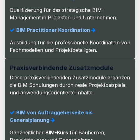
Qualifizierung für das strategische BIM-
Management in Projekten und Unternehmen.
BIM Practitioner Koordination
Ausbildung für die professionelle Koordination von
Fachmodellen und Projektbeteiligten.
Praxisverbindende Zusatzmodule
Diese praxisverbindenden Zusatzmodule ergänzen
die BIM Schulungen durch reale Projektbeispiele
und anwendungsorientierte Inhalte.
BIM von Auftraggeberseite bis
Generalplanung
Ganzheitlicher
BIM-Kurs
für Bauherren,
Projektsteuerer und Generalplaner.