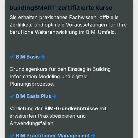
buildingSMART-zertifizierte Kurse
Sie erhalten praxisnahes Fachwissen, offizielle
Zertifikate und optimale Voraussetzungen für Ihre
berufliche Weiterentwicklung im BIM-Umfeld.
BIM Basis
Grundlagenkurs für den Einstieg in Building
Information Modeling und digitale
Planungsprozesse.
BIM Basis Plus
Vertiefung der
BIM-Grundkenntnisse
mit
erweiterten Praxisbeispielen und
Anwendungsfällen.
BIM Practitioner Management