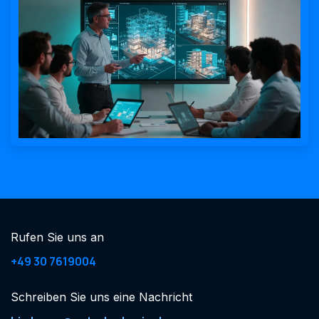
Rufen Sie uns an
+49 30 7619004
Schreiben Sie uns eine Nachricht