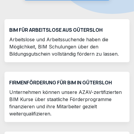
BIM FÜR ARBEITSLOSE AUS GÜTERSLOH
Arbeitslose und Arbeitssuchende haben die
Möglichkeit, BIM Schulungen über den
Bildungsgutschein vollständig fördern zu lassen.
FIRMENFÖRDERUNG FÜR BIM IN GÜTERSLOH
Unternehmen können unsere AZAV-zertifizierten
BIM Kurse über staatliche Förderprogramme
finanzieren und ihre Mitarbeiter gezielt
weiterqualifizieren.