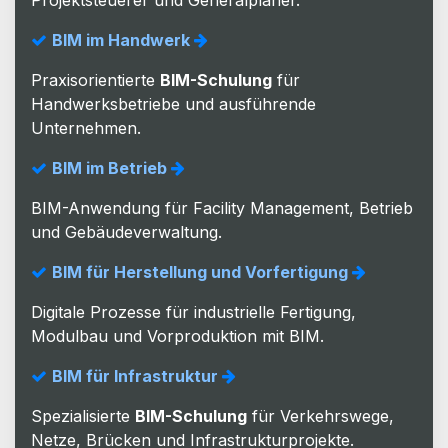
BIM im Handwerk
Praxisorientierte
BIM-Schulung
für
Handwerksbetriebe und ausführende
Unternehmen.
BIM im Betrieb
BIM-Anwendung für Facility Management, Betrieb
und Gebäudeverwaltung.
BIM für Herstellung und Vorfertigung
Digitale Prozesse für industrielle Fertigung,
Modulbau und Vorproduktion mit BIM.
BIM für Infrastruktur
Spezialisierte
BIM-Schulung
für Verkehrswege,
Netze, Brücken und Infrastrukturprojekte.