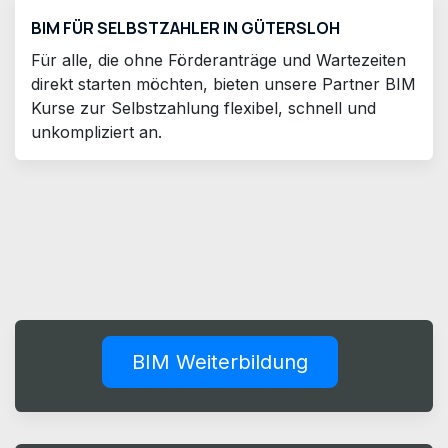
BIM FÜR SELBSTZAHLER IN GÜTERSLOH
Für alle, die ohne Förderanträge und Wartezeiten
direkt starten möchten, bieten unsere Partner BIM
Kurse zur Selbstzahlung flexibel, schnell und
unkompliziert an.
BIM Weiterbildung