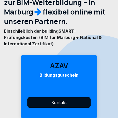
zur BIM-Weiterbildung – in
Marburg
flexibel online mit
unseren Partnern.
Einschließlich der buildingSMART-
Prüfungskosten
(
BIM für Marburg +
National &
International Zertifikat)
AZAV
Bildungsgutschein
Kontakt