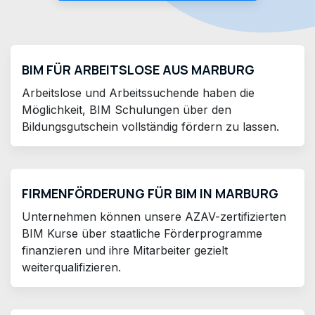
BIM FÜR ARBEITSLOSE AUS MARBURG
Arbeitslose und Arbeitssuchende haben die
Möglichkeit, BIM Schulungen über den
Bildungsgutschein vollständig fördern zu lassen.
FIRMENFÖRDERUNG FÜR BIM IN MARBURG
Unternehmen können unsere AZAV-zertifizierten
BIM Kurse über staatliche Förderprogramme
finanzieren und ihre Mitarbeiter gezielt
weiterqualifizieren.