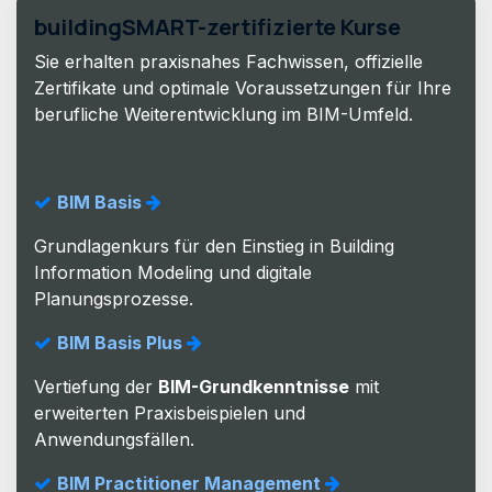
buildingSMART-zertifizierte Kurse
Sie erhalten praxisnahes Fachwissen, offizielle
Zertifikate und optimale Voraussetzungen für Ihre
berufliche Weiterentwicklung im BIM-Umfeld.
BIM Basis
Grundlagenkurs für den Einstieg in Building
Information Modeling und digitale
Planungsprozesse.
BIM Basis Plus
Vertiefung der
BIM-Grundkenntnisse
mit
erweiterten Praxisbeispielen und
Anwendungsfällen.
BIM Practitioner Management