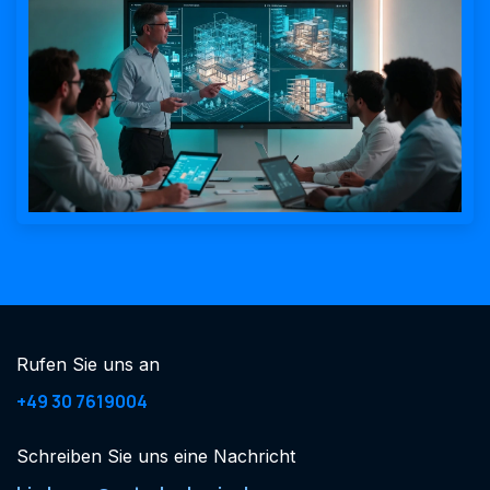
Rufen Sie uns an
+49 30 7619004
Schreiben Sie uns eine Nachricht