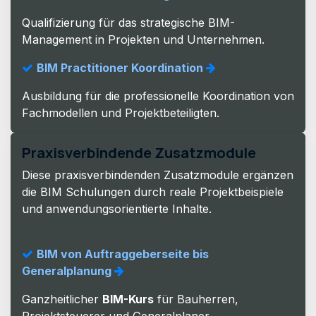
Qualifizierung für das strategische BIM-
Management in Projekten und Unternehmen.
BIM Practitioner Koordination
Ausbildung für die professionelle Koordination von
Fachmodellen und Projektbeteiligten.
Praxisverbindende Zusatzmodule
Diese praxisverbindenden Zusatzmodule ergänzen
die BIM Schulungen durch reale Projektbeispiele
und anwendungsorientierte Inhalte.
BIM von Auftraggeberseite bis
Generalplanung
Ganzheitlicher
BIM-Kurs
für Bauherren,
Projektsteuerer und Generalplaner.