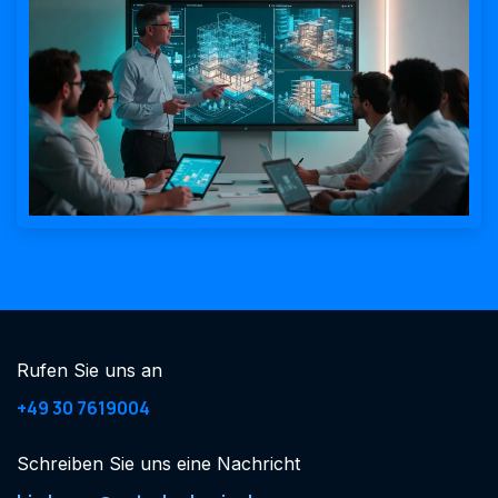
Rufen Sie uns an
+49 30 7619004
Schreiben Sie uns eine Nachricht