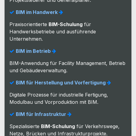
BIM im Handwerk
Praxisorientierte
BIM-Schulung
für
Handwerksbetriebe und ausführende
Unternehmen.
BIM im Betrieb
BIM-Anwendung für Facility Management, Betrieb
und Gebäudeverwaltung.
BIM für Herstellung und Vorfertigung
Digitale Prozesse für industrielle Fertigung,
Modulbau und Vorproduktion mit BIM.
BIM für Infrastruktur
Spezialisierte
BIM-Schulung
für Verkehrswege,
Netze, Brücken und Infrastrukturprojekte.