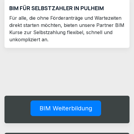
BIM FÜR SELBSTZAHLER IN PULHEIM
Für alle, die ohne Förderanträge und Wartezeiten
direkt starten möchten, bieten unsere Partner BIM
Kurse zur Selbstzahlung flexibel, schnell und
unkompliziert an.
BIM Weiterbildung