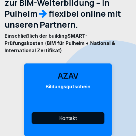
zur BIM-Weiterbildung – in
Pulheim
flexibel online mit
unseren Partnern.
Einschließlich der buildingSMART-
Prüfungskosten
(
BIM für Pulheim +
National &
International Zertifikat)
AZAV
Bildungsgutschein
Kontakt