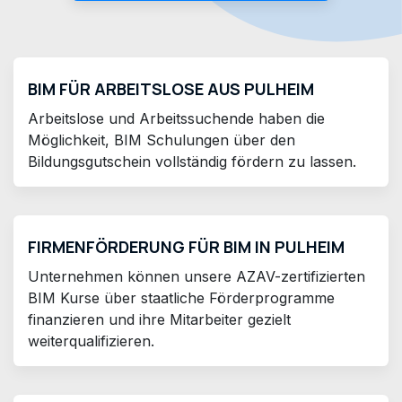
BIM FÜR ARBEITSLOSE AUS PULHEIM
Arbeitslose und Arbeitssuchende haben die
Möglichkeit, BIM Schulungen über den
Bildungsgutschein vollständig fördern zu lassen.
FIRMENFÖRDERUNG FÜR BIM IN PULHEIM
Unternehmen können unsere AZAV-zertifizierten
BIM Kurse über staatliche Förderprogramme
finanzieren und ihre Mitarbeiter gezielt
weiterqualifizieren.