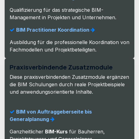
Qualifizierung für das strategische BIM-
Management in Projekten und Unternehmen.
BIM Practitioner Koordination
Ausbildung für die professionelle Koordination von
Fachmodellen und Projektbeteiligten.
Praxisverbindende Zusatzmodule
Diese praxisverbindenden Zusatzmodule ergänzen
die BIM Schulungen durch reale Projektbeispiele
und anwendungsorientierte Inhalte.
BIM von Auftraggeberseite bis
Generalplanung
Ganzheitlicher
BIM-Kurs
für Bauherren,
Projektsteuerer und Generalplaner.