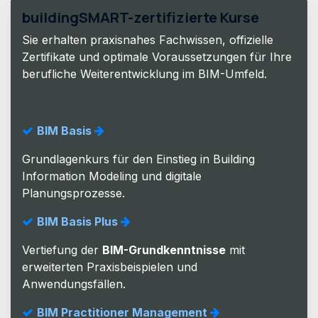
buildingSMART-zertifizierte Kurse
Sie erhalten praxisnahes Fachwissen, offizielle
Zertifikate und optimale Voraussetzungen für Ihre
berufliche Weiterentwicklung im BIM-Umfeld.
BIM Basis
Grundlagenkurs für den Einstieg in Building
Information Modeling und digitale
Planungsprozesse.
BIM Basis Plus
Vertiefung der
BIM-Grundkenntnisse
mit
erweiterten Praxisbeispielen und
Anwendungsfällen.
BIM Practitioner Management