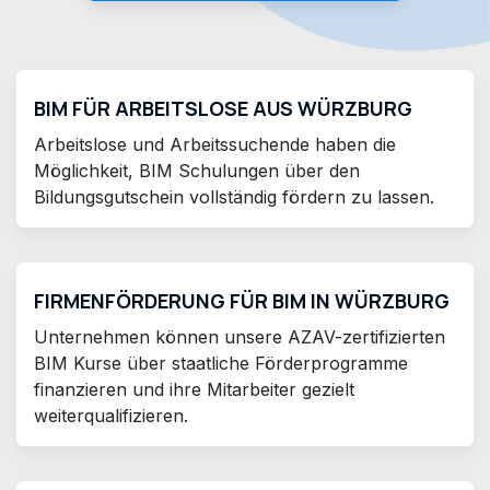
BIM FÜR ARBEITSLOSE AUS WÜRZBURG
Arbeitslose und Arbeitssuchende haben die
Möglichkeit, BIM Schulungen über den
Bildungsgutschein vollständig fördern zu lassen.
FIRMENFÖRDERUNG FÜR BIM IN WÜRZBURG
Unternehmen können unsere AZAV-zertifizierten
BIM Kurse über staatliche Förderprogramme
finanzieren und ihre Mitarbeiter gezielt
weiterqualifizieren.