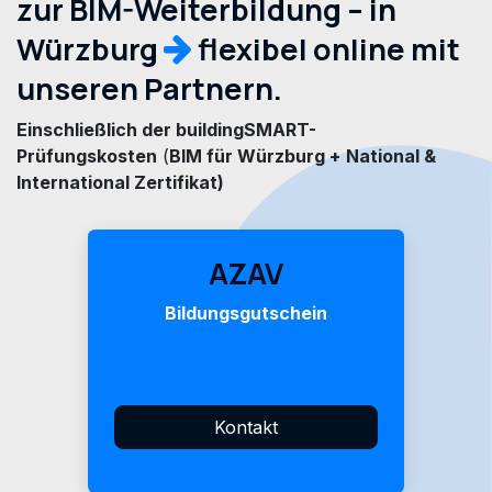
zur BIM-Weiterbildung – in
Würzburg
flexibel online mit
unseren Partnern.
Einschließlich der buildingSMART-
Prüfungskosten
(
BIM für Würzburg +
National &
International Zertifikat)
AZAV
Bildungsgutschein
Kontakt