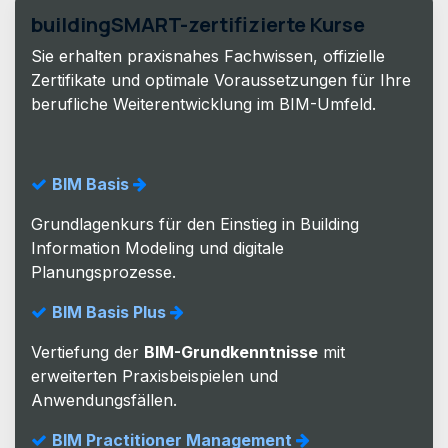
buildingSMART-zertifizierte Kurse
Sie erhalten praxisnahes Fachwissen, offizielle
Zertifikate und optimale Voraussetzungen für Ihre
berufliche Weiterentwicklung im BIM-Umfeld.
BIM Basis
Grundlagenkurs für den Einstieg in Building
Information Modeling und digitale
Planungsprozesse.
BIM Basis Plus
Vertiefung der
BIM-Grundkenntnisse
mit
erweiterten Praxisbeispielen und
Anwendungsfällen.
BIM Practitioner Management