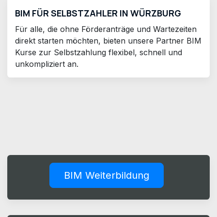
BIM FÜR SELBSTZAHLER IN WÜRZBURG
Für alle, die ohne Förderanträge und Wartezeiten
direkt starten möchten, bieten unsere Partner BIM
Kurse zur Selbstzahlung flexibel, schnell und
unkompliziert an.
BIM Weiterbildung