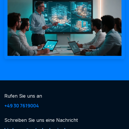
Rufen Sie uns an
+49 30 7619004
Schreiben Sie uns eine Nachricht