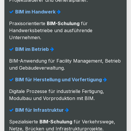
BIM im Handwerk
Praxisorientierte
BIM-Schulung
für
Handwerksbetriebe und ausführende
Unternehmen.
BIM im Betrieb
BIM-Anwendung für Facility Management, Betrieb
und Gebäudeverwaltung.
BIM für Herstellung und Vorfertigung
Digitale Prozesse für industrielle Fertigung,
Modulbau und Vorproduktion mit BIM.
BIM für Infrastruktur
Spezialisierte
BIM-Schulung
für Verkehrswege,
Netze, Brücken und Infrastrukturprojekte.