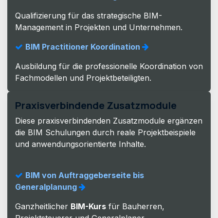
Qualifizierung für das strategische BIM-
Management in Projekten und Unternehmen.
BIM Practitioner Koordination
Ausbildung für die professionelle Koordination von
Fachmodellen und Projektbeteiligten.
Praxisverbindende Zusatzmodule
Diese praxisverbindenden Zusatzmodule ergänzen
die BIM Schulungen durch reale Projektbeispiele
und anwendungsorientierte Inhalte.
BIM von Auftraggeberseite bis
Generalplanung
Ganzheitlicher
BIM-Kurs
für Bauherren,
Projektsteuerer und Generalplaner.